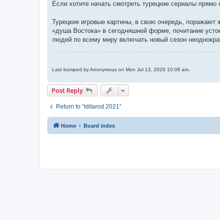
Если хотите начать смотреть турецкие сериалы прямо 
Турецкие игровые картины, в свою очередь, поражают
«душа Востока» в сегодняшней форме, почитание устое
людей по всему миру включать новый сезон неоднокра
Last bumped by Anonymous on Mon Jul 13, 2026 10:09 am.
Post Reply
Return to “Iditarod 2021”
Home
Board index