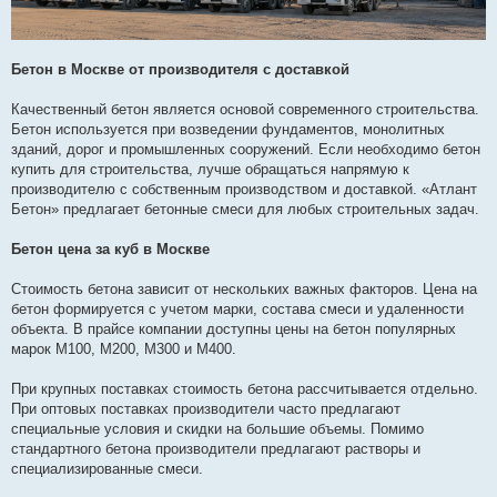
Бетон в Москве от производителя с доставкой
Качественный бетон является основой современного строительства.
Бетон используется при возведении фундаментов, монолитных
зданий, дорог и промышленных сооружений. Если необходимо бетон
купить для строительства, лучше обращаться напрямую к
производителю с собственным производством и доставкой. «Атлант
Бетон» предлагает бетонные смеси для любых строительных задач.
Бетон цена за куб в Москве
Стоимость бетона зависит от нескольких важных факторов. Цена на
бетон формируется с учетом марки, состава смеси и удаленности
объекта. В прайсе компании доступны цены на бетон популярных
марок М100, М200, М300 и М400.
При крупных поставках стоимость бетона рассчитывается отдельно.
При оптовых поставках производители часто предлагают
специальные условия и скидки на большие объемы. Помимо
стандартного бетона производители предлагают растворы и
специализированные смеси.