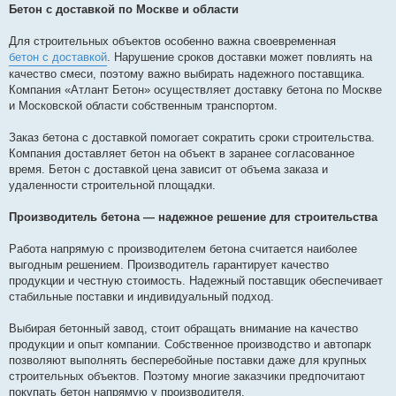
Бетон с доставкой по Москве и области
Для строительных объектов особенно важна своевременная
бетон с доставкой
. Нарушение сроков доставки может повлиять на
качество смеси, поэтому важно выбирать надежного поставщика.
Компания «Атлант Бетон» осуществляет доставку бетона по Москве
и Московской области собственным транспортом.
Заказ бетона с доставкой помогает сократить сроки строительства.
Компания доставляет бетон на объект в заранее согласованное
время. Бетон с доставкой цена зависит от объема заказа и
удаленности строительной площадки.
Производитель бетона — надежное решение для строительства
Работа напрямую с производителем бетона считается наиболее
выгодным решением. Производитель гарантирует качество
продукции и честную стоимость. Надежный поставщик обеспечивает
стабильные поставки и индивидуальный подход.
Выбирая бетонный завод, стоит обращать внимание на качество
продукции и опыт компании. Собственное производство и автопарк
позволяют выполнять бесперебойные поставки даже для крупных
строительных объектов. Поэтому многие заказчики предпочитают
покупать бетон напрямую у производителя.