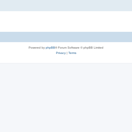
Powered by
phpBB
® Forum Software © phpBB Limited
Privacy
|
Terms