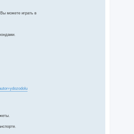
 Вы можете играть в
фондами.
&autor=ydozodolu
жеты.
анспорте.