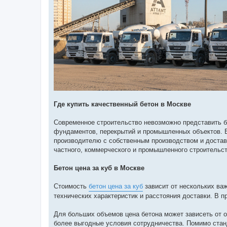
Где купить качественный бетон в Москве
Современное строительство невозможно представить б
фундаментов, перекрытий и промышленных объектов. Е
производителю с собственным производством и достав
частного, коммерческого и промышленного строительст
Бетон цена за куб в Москве
Стоимость
бетон цена за куб
зависит от нескольких ва
технических характеристик и расстояния доставки. В 
Для больших объемов цена бетона может зависеть от о
более выгодные условия сотрудничества. Помимо стан