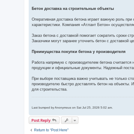
Бетон доставка на строительные объекты
Оперативная доставка бетона играет важную роль при 
характеристики. Компания «Атлант Бетон» осуществля
Заказ бетона с доставкой помогает сократить сроки ст
Заказчики могут заранее уточнить бетон с доставкой ц
Преимущества покупки бетона у производителя
Работа напрямую с производителем бетона считается 
продукции и официальные документы. Надежный поста
При выборе поставщика важно учитывать не только сто
производителю быстро доставлять бетон на объекты. 
для строительства.
Last bumped by Anonymous on Sat Jul 25, 2026 5:02 am.
Post Reply
Return to “Post Here”